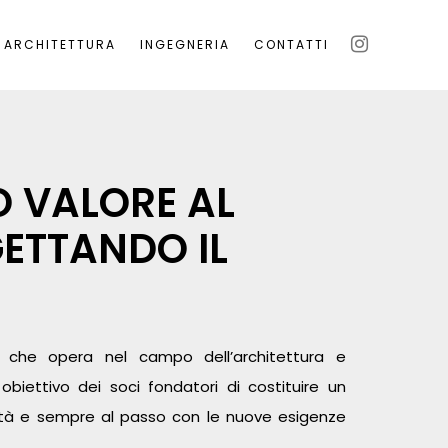
ARCHITETTURA
INGEGNERIA
CONTATTI
O VALORE AL
ETTANDO IL
 che opera nel campo dell’architettura e
obiettivo dei soci fondatori di costituire un
alità e sempre al passo con le nuove esigenze