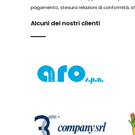
pagamento, stesura relazioni di conformità, ste
Alcuni dei nostri clienti