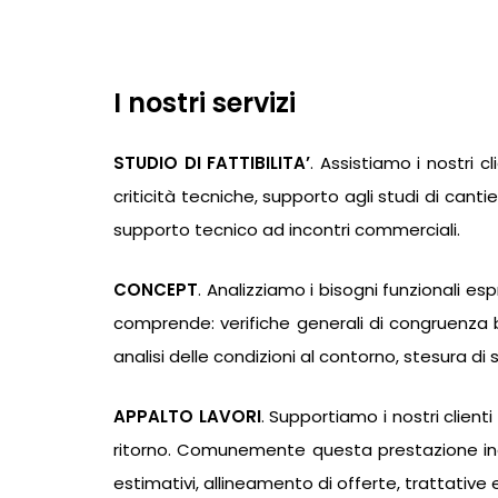
I nostri servizi
STUDIO DI FATTIBILITA’
. Assistiamo i nostri
criticità tecniche, supporto agli studi di cantie
supporto tecnico ad incontri commerciali.
CONCEPT
. Analizziamo i bisogni funzionali e
comprende: verifiche generali di congruenza bis
analisi delle condizioni al contorno, stesura di 
APPALTO LAVORI
. Supportiamo i nostri clienti
ritorno. Comunemente questa prestazione inclu
estimativi, allineamento di offerte, trattative